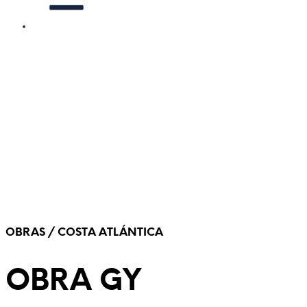
OBRAS / COSTA ATLÁNTICA
OBRA GY