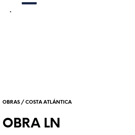
OBRAS / COSTA ATLÁNTICA
OBRA LN