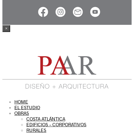
×
HOME
EL ESTUDIO
OBRAS
COSTA ATLÁNTICA
EDIFICIOS – CORPORATIVOS
RURALES