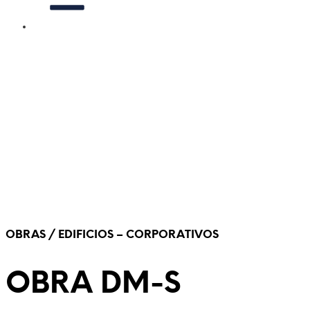
OBRAS / EDIFICIOS – CORPORATIVOS
OBRA DM-S