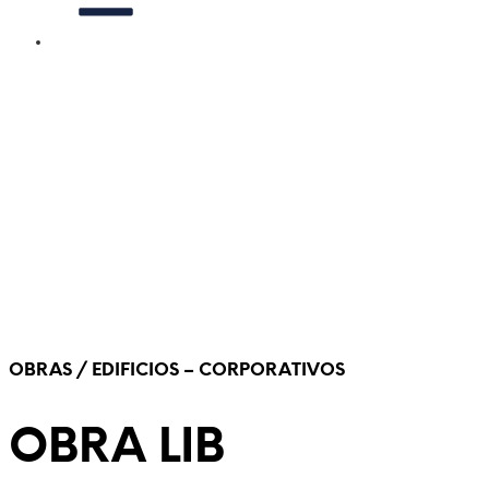
OBRAS / EDIFICIOS – CORPORATIVOS
OBRA LIB